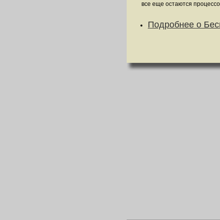
все еще остаются процессор
Подробнее
о Бес