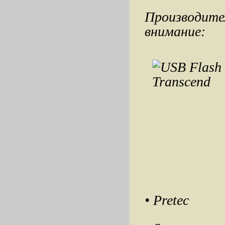
Производите
внимание:
• Pretec