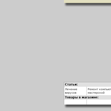
Статьи:
Лечение
Ремонт компьют
вирусов
мастерской
Товары в магазине: