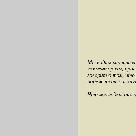
Мы видим качествен
комментариям, прос
говорит о том, что
надежностью и кач
Что же ждет нас в