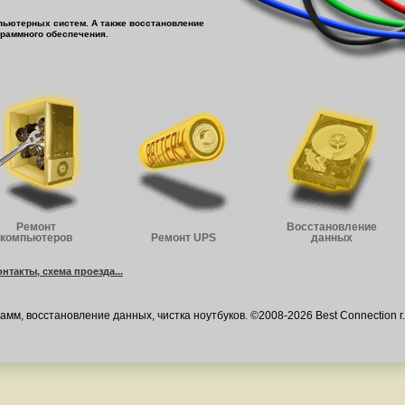
мпьютерных систем. А также восстановление
граммного обеспечения.
Ремонт
Восстановление
компьютеров
Ремонт UPS
данных
онтакты, схема проезда...
мм, восстановление данных, чистка ноутбуков. ©2008-2026 Best Connection г.